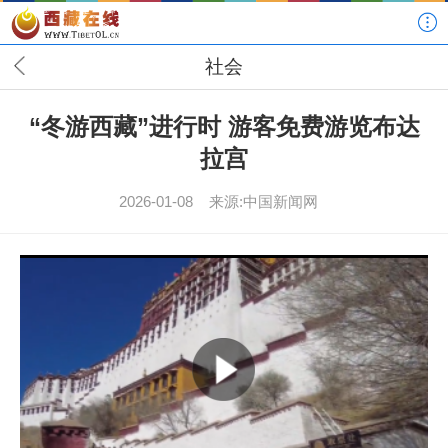
社会
“冬游西藏”进行时 游客免费游览布达
拉宫
2026-01-08
来源:中国新闻网