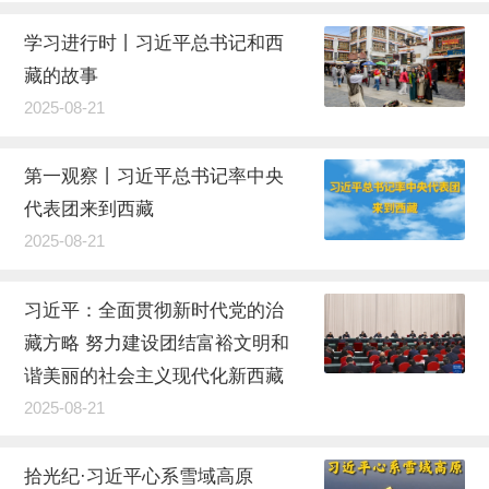
学习进行时丨习近平总书记和西
藏的故事
2025-08-21
第一观察丨习近平总书记率中央
代表团来到西藏
2025-08-21
习近平：全面贯彻新时代党的治
藏方略 努力建设团结富裕文明和
谐美丽的社会主义现代化新西藏
2025-08-21
拾光纪·习近平心系雪域高原