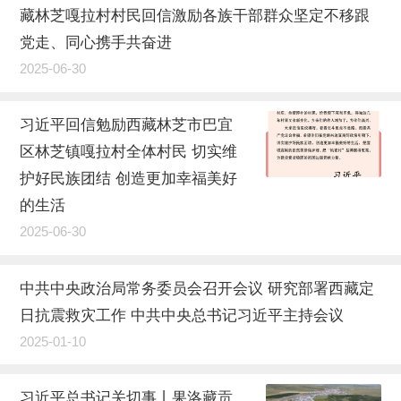
藏林芝嘎拉村村民回信激励各族干部群众坚定不移跟
党走、同心携手共奋进
2025-06-30
习近平回信勉励西藏林芝市巴宜
区林芝镇嘎拉村全体村民 切实维
护好民族团结 创造更加幸福美好
的生活
2025-06-30
中共中央政治局常务委员会召开会议 研究部署西藏定
日抗震救灾工作 中共中央总书记习近平主持会议
2025-01-10
习近平总书记关切事丨果洛藏贡