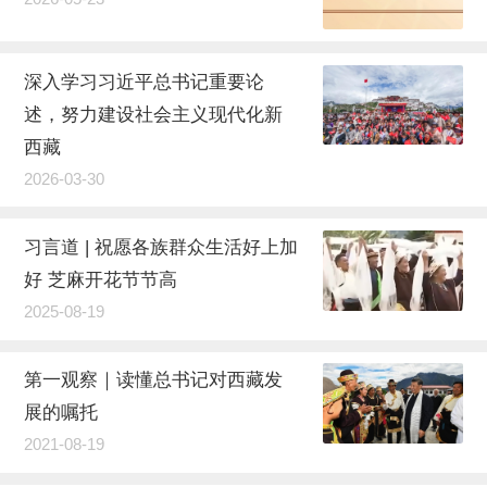
深入学习习近平总书记重要论
述，努力建设社会主义现代化新
西藏
2026-03-30
习言道 | 祝愿各族群众生活好上加
好 芝麻开花节节高
2025-08-19
第一观察｜读懂总书记对西藏发
展的嘱托
2021-08-19