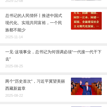
2025-12-08
总书记的人民情怀丨推进中国式
现代化、实现共同富裕，一个民
族都不能少
2025-11-14
一见·这项事业，总书记为何强调必须“一代接一代干下
去”
2025-08-25
两个“历史首次”，习近平冀望美丽
西藏新篇章
2025-08-22