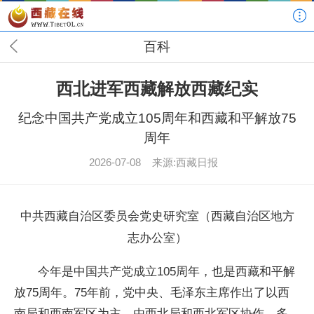
百科
西北进军西藏解放西藏纪实
纪念中国共产党成立105周年和西藏和平解放75
周年
2026-07-08
来源:西藏日报
中共西藏自治区委员会党史研究室（西藏自治区地方
志办公室）
今年是中国共产党成立105周年，也是西藏和平解
放75周年。75年前，党中央、毛泽东主席作出了以西
南局和西南军区为主、由西北局和西北军区协作，多