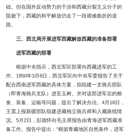
础。但在国外反动势力的干涉和西藏分裂主义分子的
阻挠下，西藏的和平解放仍走了一段艰难曲折的道
路。
三、西北局开展进军西藏解放西藏的准备部署
进军西藏的部署
根据中央指示，西北军区部署向西藏进军的工
作。1950年3月6日，西北军区向中央军委报告了关于
配合西南进军西藏的具体方案，拟组建一支骑兵部队
（即青海骑兵支队）进至玉树。并对该部进军后的粮
食、装备、运输等问题，提出了解决办法。4月18日，
王震上报新疆部队组建进藏独立骑兵师和入藏路线情
况。5月2日，彭德怀向毛主席报告由青海进军西藏准
备工作。报告中提出：“根据青藏地区自然条件，进军