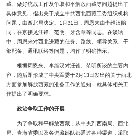
藏、做好统战工作及争取和平解放西藏等问题提出了
具体意见，指出关于成立中共西北西藏工委组织机构
问题，由西北局决定。1月31日，周恩来由李维汉陪
同，在京接见汪锋、范明、牙含章等同志。在谈话
中，周恩来对西北进藏的任务、路线、领导关系、干
部配备、通讯联络等问题，均作了明确指示。
根据周恩来、李维汉对汪锋、范明所谈的主要内
容，随后即形成了中央军委于2月13日发出的关于西北
方面参加解放西藏的准备工作的通知，就具体相关工
作提出了明确要求。
政治争取工作的开展
为了争取和平解放西藏，从中央到西南局、西北
局、青海省委以及各进藏部队都通过各种渠道，采取