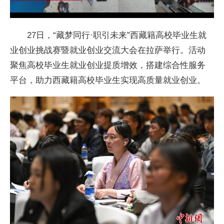
27日，“藏梦同行·职引未来”西藏籍高校毕业生就
业创业挑战赛暨就业创业交流大会在拉萨举行。活动
聚焦高校毕业生就业创业提质增效，搭建综合性服务
平台，助力西藏籍高校毕业生实现高质量就业创业。