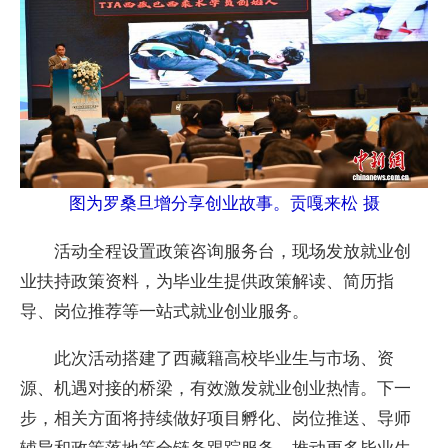
图为罗桑旦增分享创业故事。贡嘎来松 摄
活动全程设置政策咨询服务台，现场发放就业创
业扶持政策资料，为毕业生提供政策解读、简历指
导、岗位推荐等一站式就业创业服务。
此次活动搭建了西藏籍高校毕业生与市场、资
源、机遇对接的桥梁，有效激发就业创业热情。下一
步，相关方面将持续做好项目孵化、岗位推送、导师