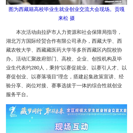
图为西藏籍高校毕业生就业创业交流大会现场。贡嘎
来松 摄
本次活动由拉萨市人力资源和社会保障局指导，
湖北万方国际经贸合作有限公司承办，西藏大学、西
藏农牧大学、西藏藏医药大学等多所西藏区内院校协
办。活动汇聚政府部门、高校、企业、创投机构及毕
业生代表约280人，秉持“以赛促就业、以赛引人才、以
赛促创业、以赛落项目”理念，搭建起集政策宣讲、经
验分享、岗位对接、赛事选拔于一体的综合性就创业
服务平台。