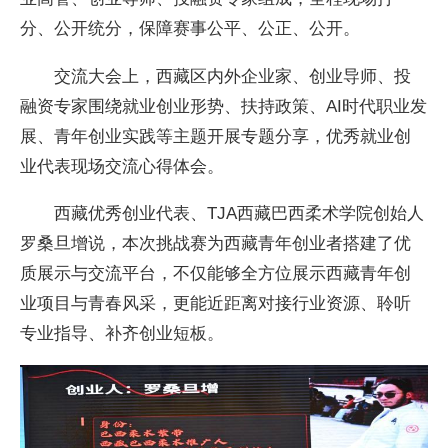
分、公开统分，保障赛事公平、公正、公开。
交流大会上，西藏区内外企业家、创业导师、投
融资专家围绕就业创业形势、扶持政策、AI时代职业发
展、青年创业实践等主题开展专题分享，优秀就业创
业代表现场交流心得体会。
西藏优秀创业代表、TJA西藏巴西柔术学院创始人
罗桑旦增说，本次挑战赛为西藏青年创业者搭建了优
质展示与交流平台，不仅能够全方位展示西藏青年创
业项目与青春风采，更能近距离对接行业资源、聆听
专业指导、补齐创业短板。