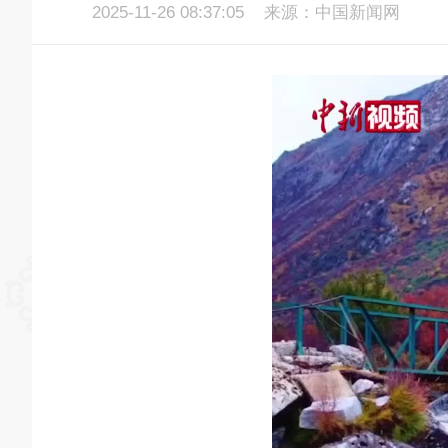
2025-11-26 08:37:05
来源：中国新闻网