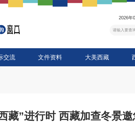
2026年
际交流
文件资料
大美西藏
西藏”进行时 西藏加查冬景