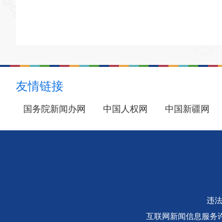
友情链接
国务院新闻办网
中国人权网
中国新疆网
违法
互联网新闻信息服务许可