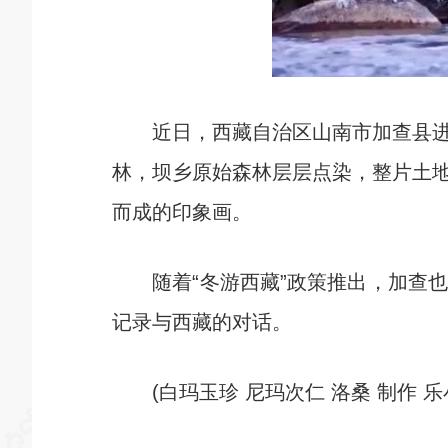
近日，西藏自治区山南市加查县进入
林，坝乡原始森林层层点染，整片土
而成的印象画。
随着“冬游西藏”政策推出，加查也
记录与西藏的对话。
(白玛玉珍 尼玛次仁 洛桑 制作 乐