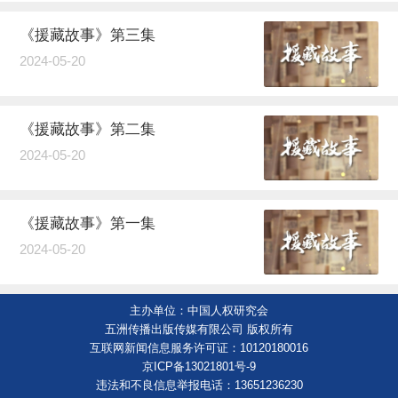
《援藏故事》第三集
2024-05-20
《援藏故事》第二集
2024-05-20
《援藏故事》第一集
2024-05-20
主办单位：中国人权研究会
五洲传播出版传媒有限公司 版权所有
互联网新闻信息服务许可证：10120180016
京ICP备13021801号-9
违法和不良信息举报电话：13651236230