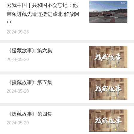
秀我中国｜共和国不会忘记：他
带领进藏先遣连挺进藏北 解放阿
里
2024-09-26
《援藏故事》第六集
2024-05-20
《援藏故事》第五集
2024-05-20
《援藏故事》第四集
2024-05-20