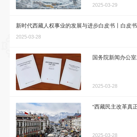
2025-03-29
新时代西藏人权事业的发展与进步白皮书丨白皮书
2025-03-28
国务院新闻办公室
2025-03-28
“西藏民主改革真
2025-03-28