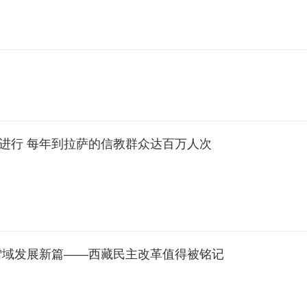
进行 每年到拉萨的信教群众达百万人次
雪域发展新篇——西藏民主改革值得被铭记