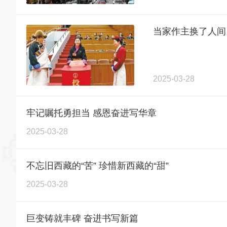
当家作主换了人间
2025-03-28
牢记嘱托勇担当 感恩奋进写华章
2025-03-28
不忘旧西藏的“苦” 珍惜新西藏的“甜”
2025-03-28
巨变铸就丰碑 奋进书写新篇