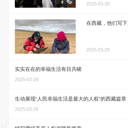
2025-03-30
在西藏，他们写下
2025-03-29
实实在在的幸福生活有目共睹
2025-03-29
生动展现“人民幸福生活是最大的人权”的西藏篇章
2025-03-29