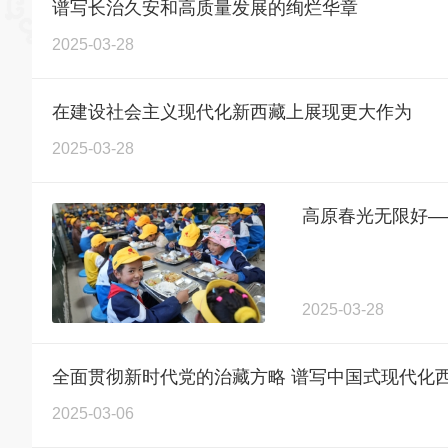
谱写长治久安和高质量发展的绚烂华章
2025-03-28
在建设社会主义现代化新西藏上展现更大作为
2025-03-28
高原春光无限好—
2025-03-28
全面贯彻新时代党的治藏方略 谱写中国式现代化
2025-03-06