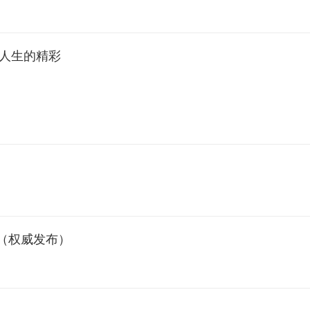
人生的精彩
（权威发布）