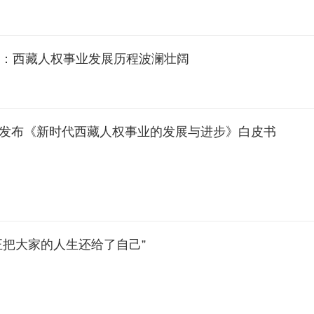
：西藏人权事业发展历程波澜壮阔
发布《新时代西藏人权事业的发展与进步》白皮书
正把大家的人生还给了自己”