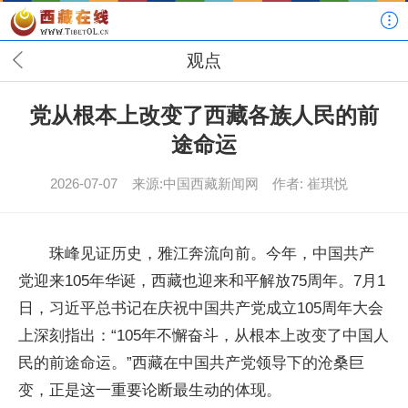
观点
党从根本上改变了西藏各族人民的前
途命运
2026-07-07
来源:中国西藏新闻网
作者: 崔琪悦
珠峰见证历史，雅江奔流向前。今年，中国共产
党迎来105年华诞，西藏也迎来和平解放75周年。7月1
日，习近平总书记在庆祝中国共产党成立105周年大会
上深刻指出：“105年不懈奋斗，从根本上改变了中国人
民的前途命运。”西藏在中国共产党领导下的沧桑巨
变，正是这一重要论断最生动的体现。