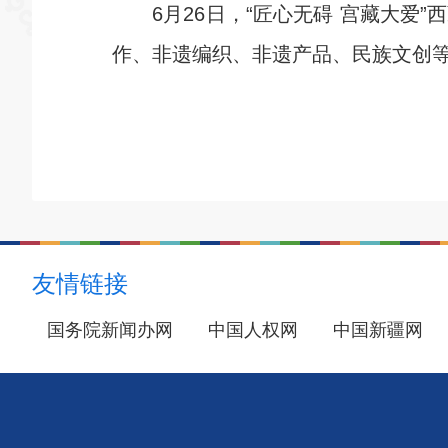
6月26日，“匠心无碍 宫藏大爱”
作、非遗编织、非遗产品、民族文创
友情链接
国务院新闻办网
中国人权网
中国新疆网