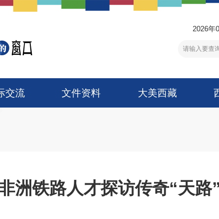
2026年
际交流
文件资料
大美西藏
非洲铁路人才探访传奇“天路