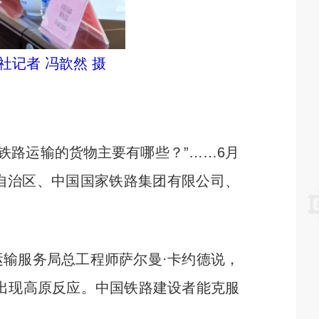
记者 冯歆然 摄
铁路运输的货物主要有哪些？”……6月
自治区、中国国家铁路集团有限公司、
输服务局总工程师萨尔曼·卡约德说，
出现高原反应。中国铁路建设者能克服