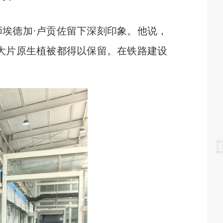
埃德加·卢贡佐留下深刻印象。他说，
大片原生植被都得以保留。在铁路建设