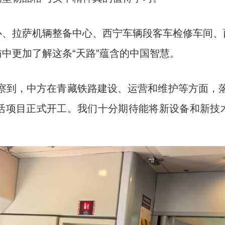
拉萨机辆整备中心、西宁车辆段客车检修车间、
中更加了解这条“天路”蕴含的中国智慧。
到，中方在青藏铁路建设、运营和维护等方面，落
激活项目正式开工。我们十分期待能将新设备和新技