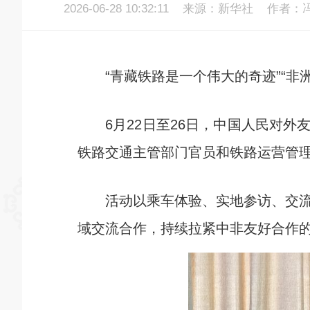
2026-06-28 10:32:11
来源：新华社
作者：冯
“青藏铁路是一个伟大的奇迹”“非洲
6月22日至26日，中国人民对外友
铁路交通主管部门官员和铁路运营管
活动以乘车体验、实地参访、交流座
域交流合作，持续拉紧中非友好合作