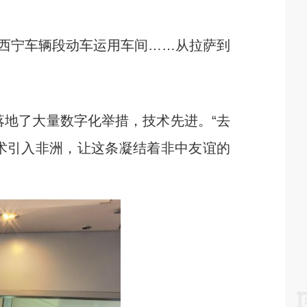
西宁车辆段动车运用车间……从拉萨到
地了大量数字化举措，技术先进。“去
术引入非洲，让这条凝结着非中友谊的