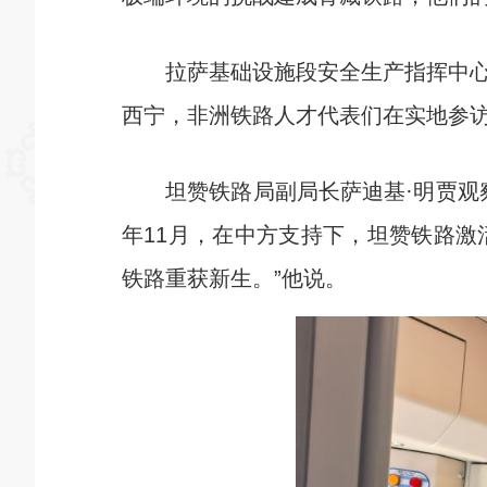
拉萨基础设施段安全生产指挥中心、
西宁，非洲铁路人才代表们在实地参访
坦赞铁路局副局长萨迪基·明贾观察
年11月，在中方支持下，坦赞铁路
铁路重获新生。”他说。