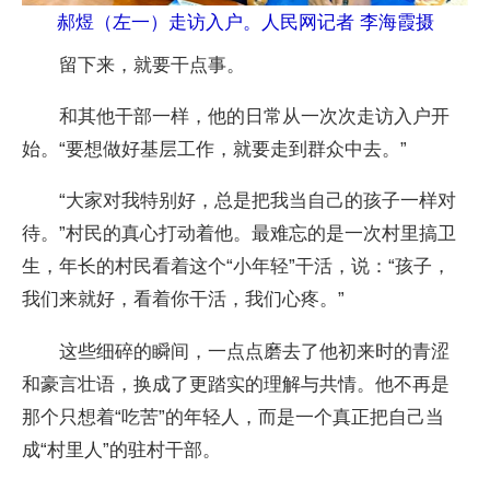
郝煜（左一）走访入户。人民网记者 李海霞摄
留下来，就要干点事。
和其他干部一样，他的日常从一次次走访入户开
始。“要想做好基层工作，就要走到群众中去。”
“大家对我特别好，总是把我当自己的孩子一样对
待。”村民的真心打动着他。最难忘的是一次村里搞卫
生，年长的村民看着这个“小年轻”干活，说：“孩子，
我们来就好，看着你干活，我们心疼。”
这些细碎的瞬间，一点点磨去了他初来时的青涩
和豪言壮语，换成了更踏实的理解与共情。他不再是
那个只想着“吃苦”的年轻人，而是一个真正把自己当
成“村里人”的驻村干部。