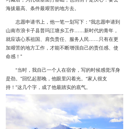
海拔最高、条件最艰苦的地方去。
志愿申请书上，他一笔一划写下：“我志愿申请到
山南市浪卡子县普玛江塘乡工作……新时代的青年，
就应该心系祖国、肩负责任、服务人民……只有在更
加艰苦的地方工作，才能不断增强自己的责任感、使
命感！”
“当时，我自己一个人在宿舍，写的时候感觉浑身
是劲。”回忆起那晚，他眼里闪着光。“家人很支
持！”这几个字，成了他最踏实的底气。