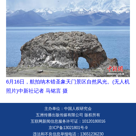
6月16日，航拍纳木错圣象天门景区自然风光。(无人机
照片)中新社记者 马铭言 摄
主办单位：中国人权研究会
五洲传播出版传媒有限公司 版权所有
互联网新闻信息服务许可证：10120180016
京ICP备13021801号-9
违法和不良信息举报电话：13651236230