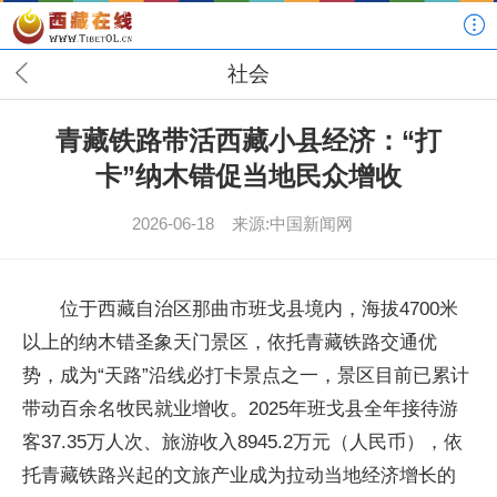
社会
青藏铁路带活西藏小县经济：“打
卡”纳木错促当地民众增收
2026-06-18
来源:中国新闻网
位于西藏自治区那曲市班戈县境内，海拔4700米
以上的纳木错圣象天门景区，依托青藏铁路交通优
势，成为“天路”沿线必打卡景点之一，景区目前已累计
带动百余名牧民就业增收。2025年班戈县全年接待游
客37.35万人次、旅游收入8945.2万元（人民币），依
托青藏铁路兴起的文旅产业成为拉动当地经济增长的