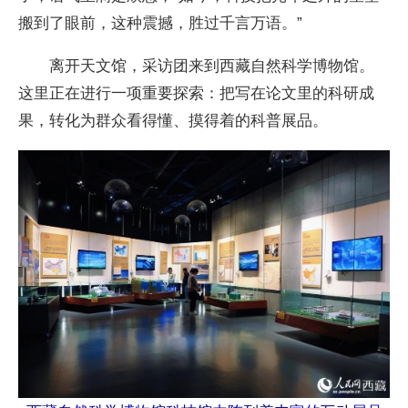
搬到了眼前，这种震撼，胜过千言万语。”
离开天文馆，采访团来到西藏自然科学博物馆。
这里正在进行一项重要探索：把写在论文里的科研成
果，转化为群众看得懂、摸得着的科普展品。