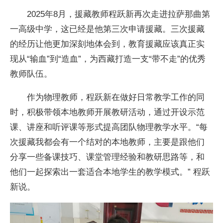
2025年8月，援藏教师程跃新再次走进拉萨那曲第
一高级中学，这已经是他第三次申请援藏。三次援藏
的经历让他更加深刻地体会到，教育援藏应该真正实
现从“输血”到“造血”，为西藏打造一支“带不走”的优秀
教师队伍。
作为物理教师，程跃新在做好日常教学工作的同
时，积极带领本地教师开展教研活动，通过开设示范
课、讲座和听评课等形式提高团队物理教学水平。“每
次援藏我都会有一个结对的本地教师，主要是跟他们
分享一些备课技巧、课堂管理经验和教研思路等，和
他们一起探索出一套适合本地学生的教学模式。” 程跃
新说。