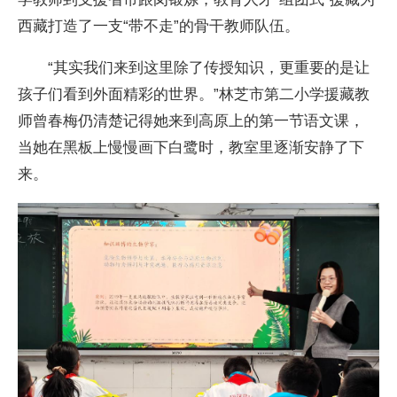
西藏打造了一支“带不走”的骨干教师队伍。
“其实我们来到这里除了传授知识，更重要的是让
孩子们看到外面精彩的世界。”林芝市第二小学援藏教
师曾春梅仍清楚记得她来到高原上的第一节语文课，
当她在黑板上慢慢画下白鹭时，教室里逐渐安静了下
来。