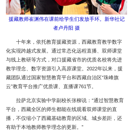
援藏教师崔渊伟在课前给学生们发放手环。新华社记
者卢丹阳 摄
十年来，依托教育援藏资源，西藏教育教学数字
化实现跨越式发展。通过常态化远程直播、双师课堂
与线上教研等方式，对口援藏省市的优质名校将先进
教学理念、数字资源引入高原课堂。2022年以来，援
藏团队通过国家智慧教育平台和西藏自治区“珠峰旗
云”教育平台推广优质课、直播课761节。
拉萨北京实验中学副校长张柳说：“通过智慧教育
平台，西藏全区的师生都能在线观看双师课堂的直
播，不仅缩小了西藏基础教育的区域、城乡差距，还
有助于本地教师教学理念的更新。”