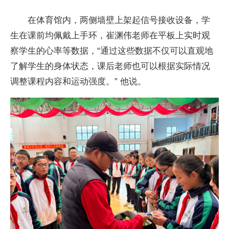
在体育馆内，两侧墙壁上架起信号接收设备，学
生在课前均佩戴上手环，崔渊伟老师在平板上实时观
察学生的心率等数据，“通过这些数据不仅可以直观地
了解学生的身体状态，课后老师也可以根据实际情况
调整课程内容和运动强度。” 他说。