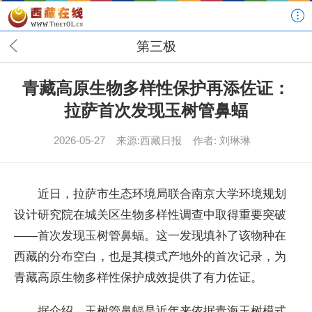
第三极
青藏高原生物多样性保护再添佐证：
拉萨首次发现玉树管鼻蝠
2026-05-27
来源:西藏日报
作者: 刘琳琳
近日，拉萨市生态环境局联合南京大学环境规划
设计研究院在城关区生物多样性调查中取得重要突破
——首次发现玉树管鼻蝠。这一发现填补了该物种在
西藏的分布空白，也是其模式产地外的首次记录，为
青藏高原生物多样性保护成效提供了有力佐证。
据介绍，玉树管鼻蝠是近年来依据青海玉树模式