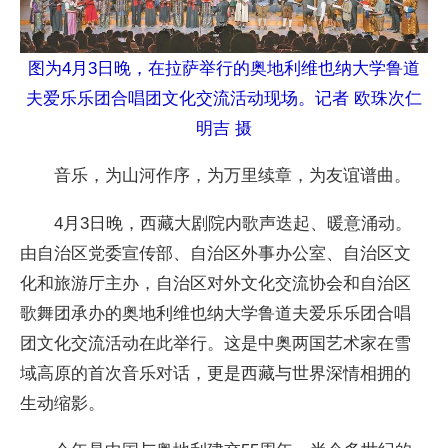
图为4月3日晚，在拉萨举行的奥地利维也纳大学鲁道
夫爱乐乐团合唱团文化交流活动现场。记者 欧珠次仁
明吉 摄
音乐，为山河作序，为万里续章，为友谊谱曲。
4月3日晚，西藏大剧院内歌声迭起、暖意涌动。
由自治区党委宣传部、自治区外事办公室、自治区文
化和旅游厅主办，自治区对外文化交流协会和自治区
歌舞团承办的奥地利维也纳大学鲁道夫爱乐乐团合唱
团文化交流活动在此举行。这是中奥两国艺术家在雪
域高原的首次音乐对话，更是西藏与世界深情相拥的
生动缩影。