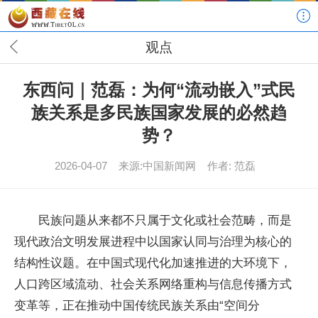
观点
东西问｜范磊：为何“流动嵌入”式民
族关系是多民族国家发展的必然趋
势？
2026-04-07
来源:中国新闻网
作者: 范磊
民族问题从来都不只属于文化或社会范畴，而是
现代政治文明发展进程中以国家认同与治理为核心的
结构性议题。在中国式现代化加速推进的大环境下，
人口跨区域流动、社会关系网络重构与信息传播方式
变革等，正在推动中国传统民族关系由“空间分