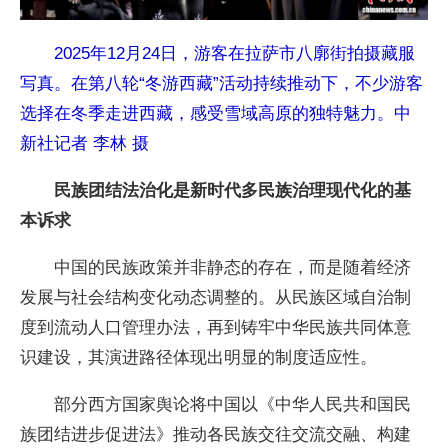
2025年12月24日，游客在拉萨市八廓街拍摄藏服
写真。在第八轮“冬游西藏”活动持续推动下，不少游客
选择在冬季走进西藏，感受雪域高原的独特魅力。中
新社记者 李林 摄
民族团结法治化是新时代多民族治理现代化的基
本诉求
中国的民族政策并非静态的存在，而是随着经济
发展与社会结构变化动态调整的。从民族区域自治制
度到流动人口管理办法，再到铸牢中华民族共同体意
识建设，其演进路径体现出明显的制度适应性。
部分西方国家舆论将中国以《中华人民共和国民
族团结进步促进法》推动各民族交往交流交融、构建