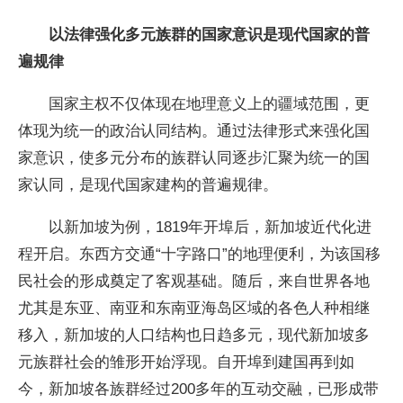
以法律强化多元族群的国家意识是现代国家的普
遍规律
国家主权不仅体现在地理意义上的疆域范围，更
体现为统一的政治认同结构。通过法律形式来强化国
家意识，使多元分布的族群认同逐步汇聚为统一的国
家认同，是现代国家建构的普遍规律。
以新加坡为例，1819年开埠后，新加坡近代化进
程开启。东西方交通“十字路口”的地理便利，为该国移
民社会的形成奠定了客观基础。随后，来自世界各地
尤其是东亚、南亚和东南亚海岛区域的各色人种相继
移入，新加坡的人口结构也日趋多元，现代新加坡多
元族群社会的雏形开始浮现。自开埠到建国再到如
今，新加坡各族群经过200多年的互动交融，已形成带