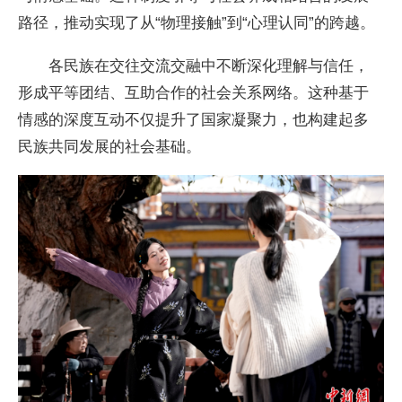
路径，推动实现了从“物理接触”到“心理认同”的跨越。
各民族在交往交流交融中不断深化理解与信任，
形成平等团结、互助合作的社会关系网络。这种基于
情感的深度互动不仅提升了国家凝聚力，也构建起多
民族共同发展的社会基础。