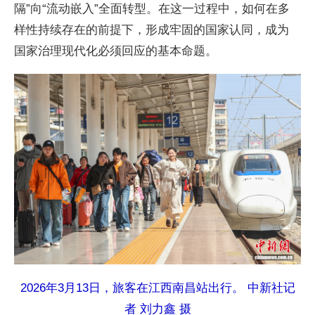
隔”向“流动嵌入”全面转型。在这一过程中，如何在多
样性持续存在的前提下，形成牢固的国家认同，成为
国家治理现代化必须回应的基本命题。
2026年3月13日，旅客在江西南昌站出行。 中新社记
者 刘力鑫 摄