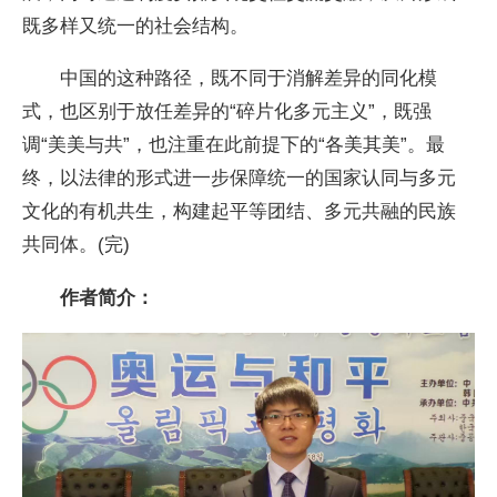
既多样又统一的社会结构。
中国的这种路径，既不同于消解差异的同化模
式，也区别于放任差异的“碎片化多元主义”，既强
调“美美与共”，也注重在此前提下的“各美其美”。最
终，以法律的形式进一步保障统一的国家认同与多元
文化的有机共生，构建起平等团结、多元共融的民族
共同体。(完)
作者简介：