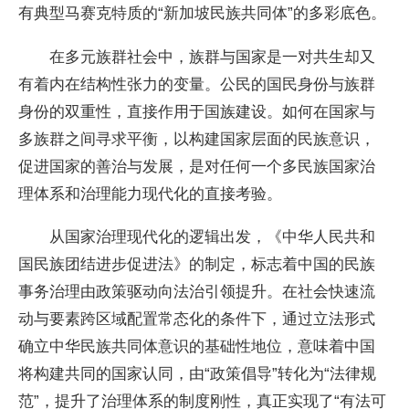
有典型马赛克特质的“新加坡民族共同体”的多彩底色。
在多元族群社会中，族群与国家是一对共生却又
有着内在结构性张力的变量。公民的国民身份与族群
身份的双重性，直接作用于国族建设。如何在国家与
多族群之间寻求平衡，以构建国家层面的民族意识，
促进国家的善治与发展，是对任何一个多民族国家治
理体系和治理能力现代化的直接考验。
从国家治理现代化的逻辑出发，《中华人民共和
国民族团结进步促进法》的制定，标志着中国的民族
事务治理由政策驱动向法治引领提升。在社会快速流
动与要素跨区域配置常态化的条件下，通过立法形式
确立中华民族共同体意识的基础性地位，意味着中国
将构建共同的国家认同，由“政策倡导”转化为“法律规
范”，提升了治理体系的制度刚性，真正实现了“有法可