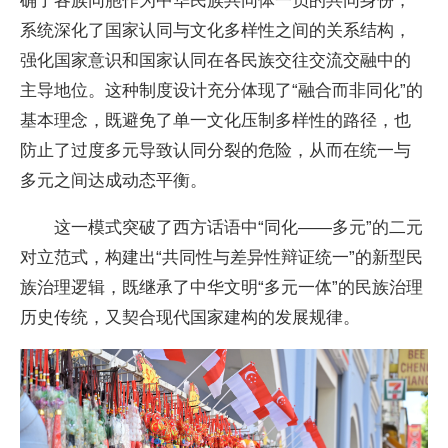
系统深化了国家认同与文化多样性之间的关系结构，
强化国家意识和国家认同在各民族交往交流交融中的
主导地位。这种制度设计充分体现了“融合而非同化”的
基本理念，既避免了单一文化压制多样性的路径，也
防止了过度多元导致认同分裂的危险，从而在统一与
多元之间达成动态平衡。
这一模式突破了西方话语中“同化——多元”的二元
对立范式，构建出“共同性与差异性辩证统一”的新型民
族治理逻辑，既继承了中华文明“多元一体”的民族治理
历史传统，又契合现代国家建构的发展规律。