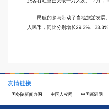
旅客吞吐量已突破一万人次。12月，
民航的参与带动了当地旅游发展。今年1
人民币，同比分别增长29.2%、23.3
友情链接
国务院新闻办网
中国人权网
中国新疆网