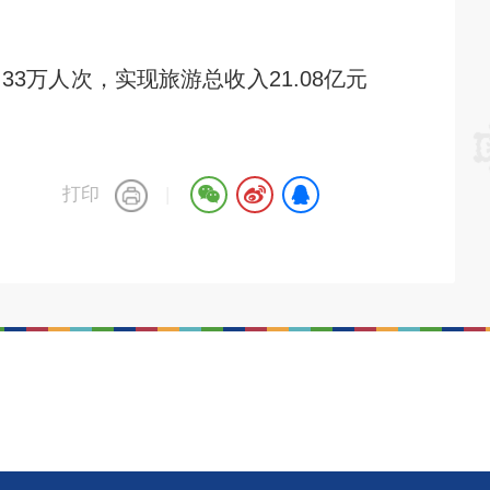
万人次，实现旅游总收入21.08亿元
打印
|