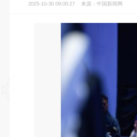
2025-10-30 09:00:27
来源：中国新闻网