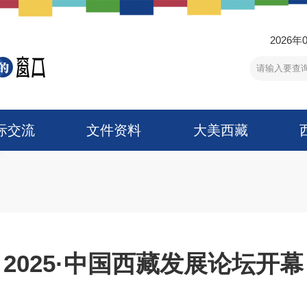
2026年
际交流
文件资料
大美西藏
2025·中国西藏发展论坛开幕