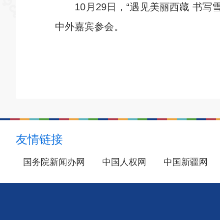
10月29日，“遇见美丽西藏 书写雪
中外嘉宾参会。
友情链接
国务院新闻办网
中国人权网
中国新疆网