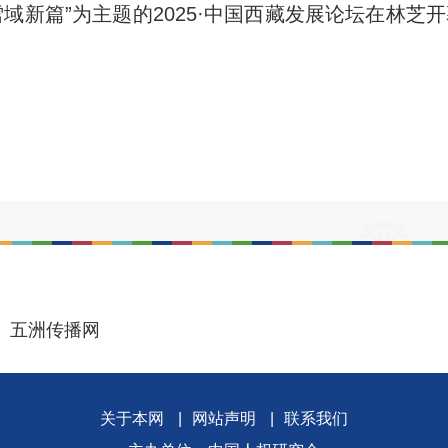
域新篇”为主题的2025·中国西藏发展论坛在林芝开
五洲传播网
关于本网
|
网站声明
|
联系我们