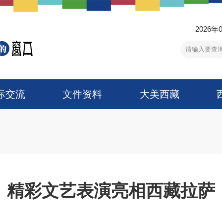
2026年
际交流
文件资料
大美西藏
精彩文艺表演亮相西藏拉萨