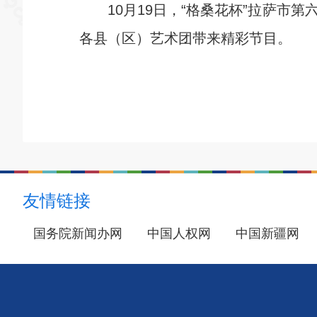
10月19日，“格桑花杯”拉萨市第
各县（区）艺术团带来精彩节目。
友情链接
国务院新闻办网
中国人权网
中国新疆网