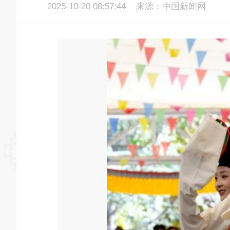
2025-10-20 08:57:44
来源：中国新闻网