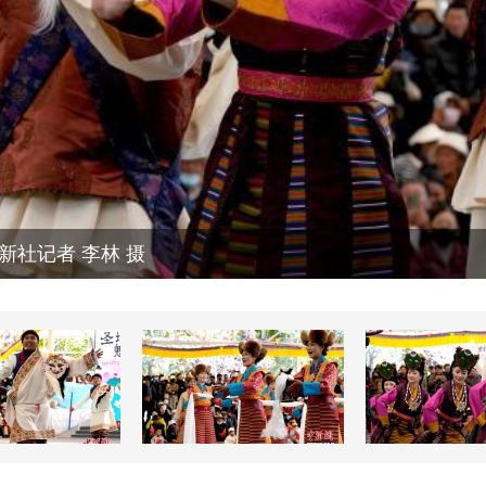
社记者 李林 摄