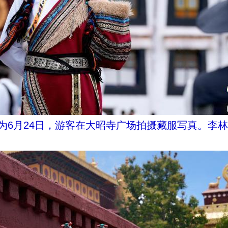
为6月24日，游客在大昭寺广场拍摄藏服写真。李林