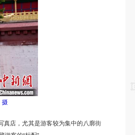
 摄
写真店，尤其是游客较为集中的八廓街