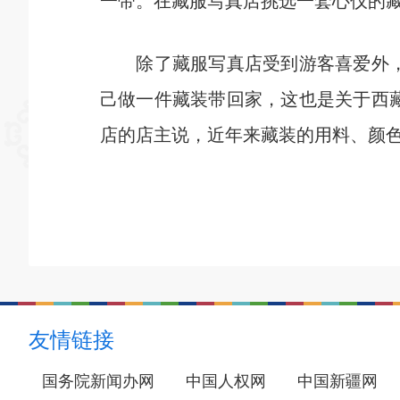
一带。在藏服写真店挑选一套心仪的藏
除了藏服写真店受到游客喜爱外，不
己做一件藏装带回家，这也是关于西
店的店主说，近年来藏装的用料、颜
友情链接
国务院新闻办网
中国人权网
中国新疆网