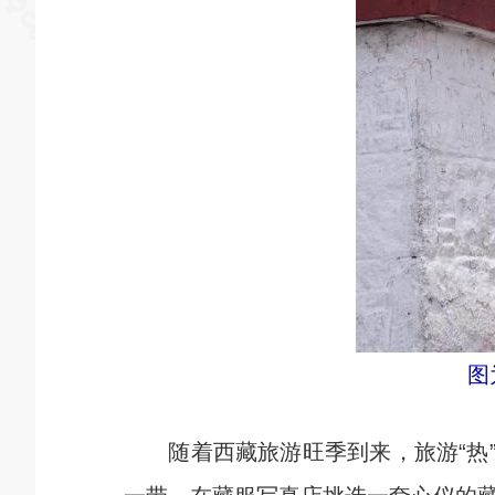
图
随着西藏旅游旺季到来，旅游“热”