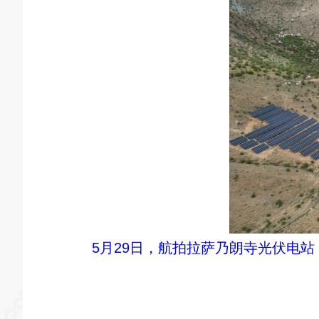
5月29日，航拍拉萨乃朗寺光伏电