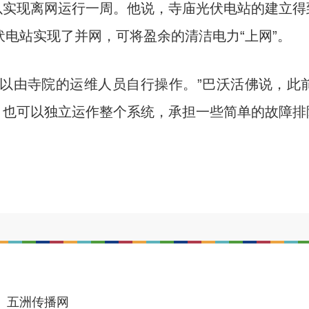
以实现离网运行一周。他说，寺庙光伏电站的建立得
伏电站实现了并网，可将盈余的清洁电力“上网”。
由寺院的运维人员自行操作。”巴沃活佛说，此
，也可以独立运作整个系统，承担一些简单的故障排
五洲传播网