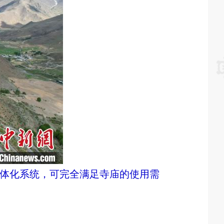
一体化系统，可完全满足寺庙的使用需