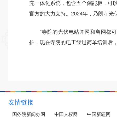
充一体化系统，包含五个储能柜，可
官方的大力支持。2024年，乃朗寺光
“寺院的光伏电站并网和离网都可以
护，现在寺院的电工经过简单培训后
友情链接
国务院新闻办网
中国人权网
中国新疆网