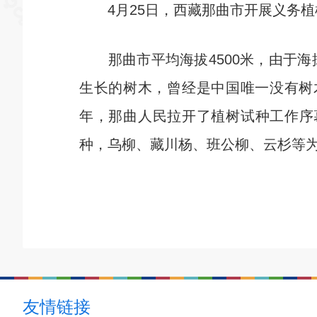
4月25日，西藏那曲市开展义务植
那曲市平均海拔4500米，由于海
生长的树木，曾经是中国唯一没有树
年，那曲人民拉开了植树试种工作序
种，乌柳、藏川杨、班公柳、云杉等
友情链接