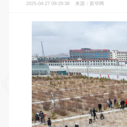
2025-04-27 09:29:38
来源：新华网