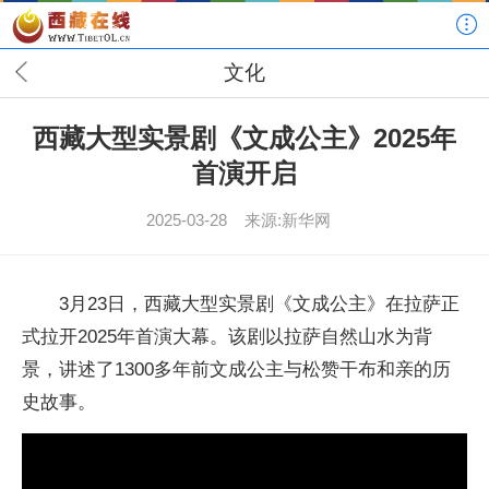
文化
西藏大型实景剧《文成公主》2025年
首演开启
2025-03-28
来源:新华网
3月23日，西藏大型实景剧《文成公主》在拉萨正
式拉开2025年首演大幕。该剧以拉萨自然山水为背
景，讲述了1300多年前文成公主与松赞干布和亲的历
史故事。