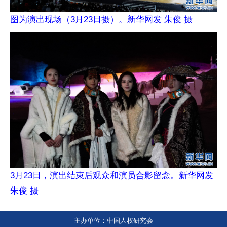
图为演出现场（3月23日摄）。新华网发 朱俊 摄
3月23日，演出结束后观众和演员合影留念。新华网发
朱俊 摄
主办单位：中国人权研究会