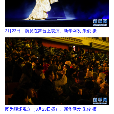
3月23日，演员在舞台上表演。新华网发 朱俊 摄
图为现场观众（3月23日摄）。新华网发 朱俊 摄