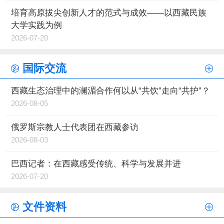
培育高原拔尖创新人才的范式与成效——以西藏民族
大学实践为例
2026-07-20
国际交流
西藏生态治理中的澜湄合作何以从“共饮”走向“共护”？
2026-08-05
俄罗斯宗教人士代表团在西藏参访
2026-08-03
巴西记者：在西藏感受传统、科学与发展并进
2026-07-20
文件资料