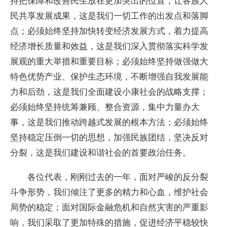
持把保障和改善民生放在更加突出的位置，让各族人
民共享发展成果，这是我们一切工作的出发点和落脚
点；必须始终坚持加快转变经济发展方式，着力提高
经济增长质量和效益，这是我们深入贯彻落实科学发
展观的重大举措和重要目标；必须始终坚持做强做大
特色优势产业、保护生态环境，不断增强自我发展能
力和后劲，这是我们全面建设小康社会的战略支撑；
必须始终坚持统筹兼顾、整合资源，集中力量办大
事，这是我们推动跨越式发展的根本方法；必须始终
坚持稳定压倒一切的思想，加强民族团结，坚决反对
分裂，这是我们建设和谐社会的首要政治任务。
各位代表，刚刚过去的一年，面对严峻的反分裂
斗争形势，我们倾注了更多的精力和心血，维护社会
局势的稳定；面对国际金融危机和自然灾害的严重影
响，我们采取了更加特殊的措施，促进经济平稳较快