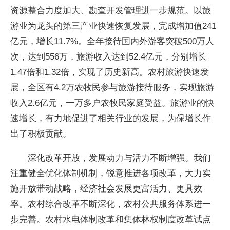
资源整合力度加大、勘查开发管理进一步规范。以旅
游业为龙头的第三产业快速恢复发展，完成增加值241
亿元，增长11.7%。全年接待国内外游客突破500万人
次，达到556万，旅游收入达到52.4亿元，分别增长
1.47倍和1.32倍，实现了历史新高。农村旅游快速发
展，全区有4.2万农牧民参与旅游接待服务，实现旅游
收入2.6亿元，一万多户农牧民家庭受益。旅游业的快
速增长，有力地促进了相关行业的发展，为保增长作
出了积极贡献。
深化改革开放，发展动力与活力不断增强。我们
注重健全优化体制机制，锐意推进各项改革，大力实
施开放带动战略，经济社会发展更富活力、更具效
率。农村综合改革不断深化，农村公共服务体系进一
步完善。农村水电体制改革和集体林权制度改革试点