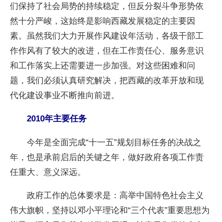
们保持了社会局势的持续稳定，但反分裂斗争形势依
然十分严峻，这始终是影响西藏发展稳定的主要因
素。虽然我们大力开展作风建设年活动，各级干部工
作作风有了较大的改进，但在工作责任心、服务意识
和工作落实上还需要进一步加强。对这些困难和问
题，我们必须认真研究解决，把西藏的改革开放和现
代化建设事业不断推向前进。
2010年主要任务
今年是全面完成“十一五”规划目标任务的决战之
年，也是承前启后的关键之年，做好政府各项工作责
任重大、意义深远。
政府工作的总体要求是：高举中国特色社会主义
伟大旗帜，坚持以邓小平理论和“三个代表”重要思想为