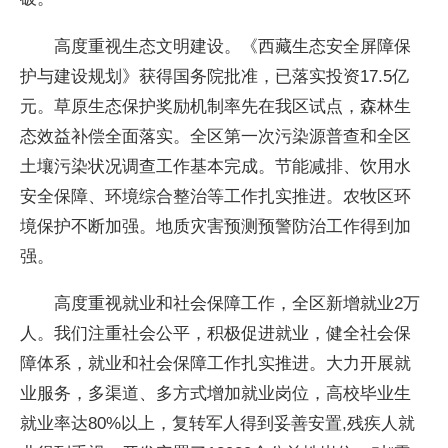
高度重视生态文明建设。《西藏生态安全屏障保
护与建设规划》获得国务院批准，已落实投资17.5亿
元。草原生态保护奖励机制率先在我区试点，森林生
态效益补偿全面落实。全区第一次污染源普查和全区
土壤污染状况调查工作基本完成。节能减排、饮用水
安全保障、环境综合整治等工作扎实推进。农牧区环
境保护不断加强。地质灾害预测预警防治工作得到加
强。
高度重视就业和社会保障工作，全区新增就业2万
人。我们注重社会公平，积极促进就业，健全社会保
障体系，就业和社会保障工作扎实推进。大力开展就
业服务，多渠道、多方式增加就业岗位，高校毕业生
就业率达80%以上，复转军人得到妥善安置,残疾人就