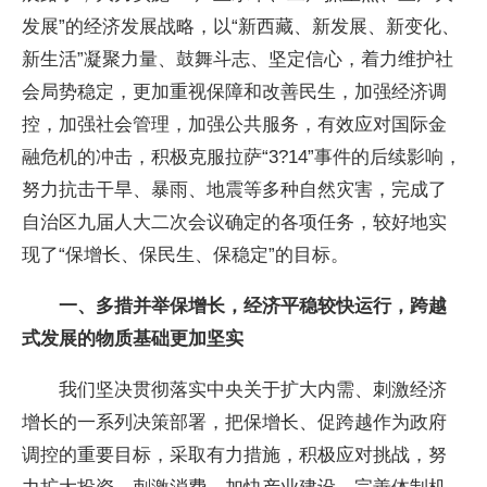
发展”的经济发展战略，以“新西藏、新发展、新变化、
新生活”凝聚力量、鼓舞斗志、坚定信心，着力维护社
会局势稳定，更加重视保障和改善民生，加强经济调
控，加强社会管理，加强公共服务，有效应对国际金
融危机的冲击，积极克服拉萨“3?14”事件的后续影响，
努力抗击干旱、暴雨、地震等多种自然灾害，完成了
自治区九届人大二次会议确定的各项任务，较好地实
现了“保增长、保民生、保稳定”的目标。
一、多措并举保增长，经济平稳较快运行，跨越
式发展的物质基础更加坚实
我们坚决贯彻落实中央关于扩大内需、刺激经济
增长的一系列决策部署，把保增长、促跨越作为政府
调控的重要目标，采取有力措施，积极应对挑战，努