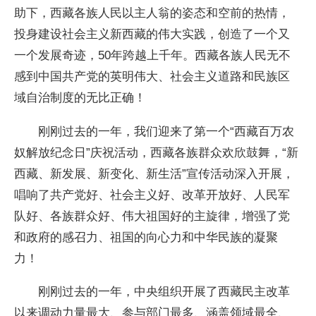
助下，西藏各族人民以主人翁的姿态和空前的热情，
投身建设社会主义新西藏的伟大实践，创造了一个又
一个发展奇迹，50年跨越上千年。西藏各族人民无不
感到中国共产党的英明伟大、社会主义道路和民族区
域自治制度的无比正确！
刚刚过去的一年，我们迎来了第一个“西藏百万农
奴解放纪念日”庆祝活动，西藏各族群众欢欣鼓舞，“新
西藏、新发展、新变化、新生活”宣传活动深入开展，
唱响了共产党好、社会主义好、改革开放好、人民军
队好、各族群众好、伟大祖国好的主旋律，增强了党
和政府的感召力、祖国的向心力和中华民族的凝聚
力！
刚刚过去的一年，中央组织开展了西藏民主改革
以来调动力量最大、参与部门最多、涵盖领域最全、