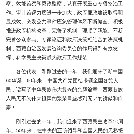
察、效能监察和廉政监察，认真开展重点专项整治工
作。审计监督力度进一步加大，政府廉政建设取得明
显成效。突发公共事件应急管理体系不断健全。积极
推进政府机构改革，完善了机制，理顺了职能。不断
完善公众参与、专家论证和政府决策相结合的决策机
制，西藏自治区发展咨询委员会的作用得到有效发
挥，科学民主决策成为政府工作规范。
各位代表，刚刚过去的一年，我们迎来了新中国
60华诞。60年来，中国共产党团结带领全国各族人
民，谱写了中华民族伟大复兴的光辉篇章。西藏各族
人民无不为伟大祖国的繁荣昌盛感到无比的骄傲和自
豪！
刚刚过去的一年，我们迎来了西藏民主改革50周
年。50年来，在中央的正确领导和全国人民的无私援