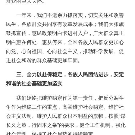
群众的巨大关怀。
一年来，我们不遗余力抓落实，切实关注和改善
民生，各族群众共同享有改革发展成果；我们大张旗
鼓抓宣传，惠民政策明白卡进村入户，广大群众真正
明白惠在何处、惠从何来，全区各族人民群众更加心
向党、心向祖国、心向社会主义，推动科学发展、促
进社会和谐的群众基础更加牢固。
三、全力以赴保稳定，各族人民团结进步，安定
和谐的社会基础更加坚实
我们始终把维护稳定作为第一责任，把反分裂斗
争作为维稳工作的重点，高举维护社会稳定、维护社
会主义法制、维护人民群众根本利益的旗帜，按照“谋
长久之策，行固本之举”的要求，健全工作机制，强化
社会管理，保持了社会局势的持续稳定。