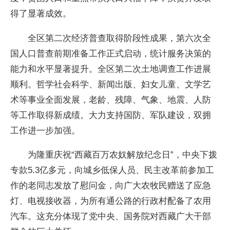
得了显著成效。
全区第二次经济普查取得阶段性成果，第六次全
国人口普查前期准备工作正式启动，统计服务决策的
能力和水平显著提升。全区第二次土地调查工作进展
顺利。哲学社会科学、新闻出版、妇女儿童、文学艺
术等事业全面发展，老龄、残障、气象、地震、人防
等工作取得新成绩。大力支持国防、军队建设，双拥
工作进一步加强。
为隆重庆祝“西藏百万农奴解放纪念日”，中央下拨
专款5.3亿多元，向城乡低保人员、民主改革前参加工
作的老同志发放了慰问金，向广大农牧民赠送了应急
灯、电视接收器，为所有通公路的行政村配备了农用
汽车。这充分体现了党中央、国务院对西藏广大干部