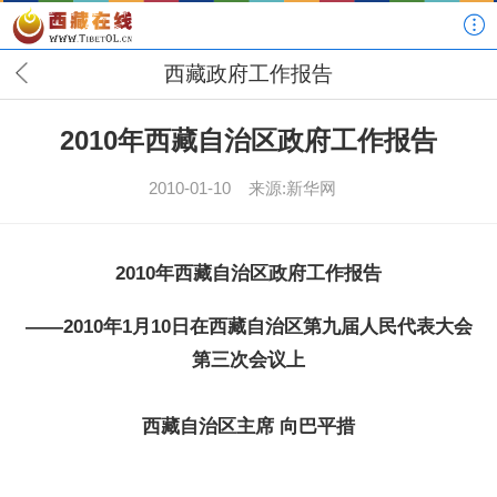
西藏政府工作报告
2010年西藏自治区政府工作报告
2010-01-10
来源:新华网
2010年
西藏自治区政府工作报告
——2010年1月10日在西藏自治区第九届人民代表大会
第三次会议上
西藏自治区主席 向巴平措